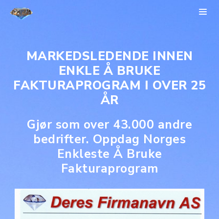
MARKEDSLEDENDE INNEN
ENKLE Å BRUKE
FAKTURAPROGRAM I OVER 25
ÅR
Gjør som over 43.000 andre
bedrifter. Oppdag Norges
Enkleste Å Bruke
Fakturaprogram