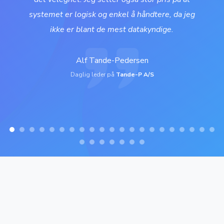
systemet er logisk og enkel å håndtere, da jeg
ikke er blant de mest datakyndige.
Alf Tande-Pedersen
Daglig leder på
Tande-P A/S