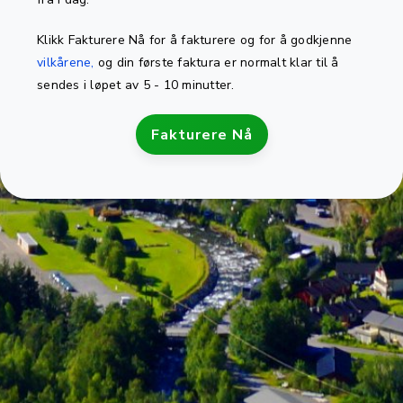
Klikk Fakturere Nå for å fakturere og for å godkjenne
vilkårene,
og din første faktura er normalt klar til å
sendes i løpet av 5 - 10 minutter.