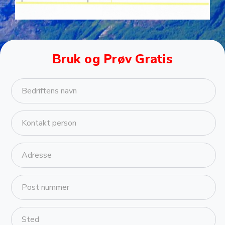
Slide 2 of 5.
Bruk og Prøv Gratis