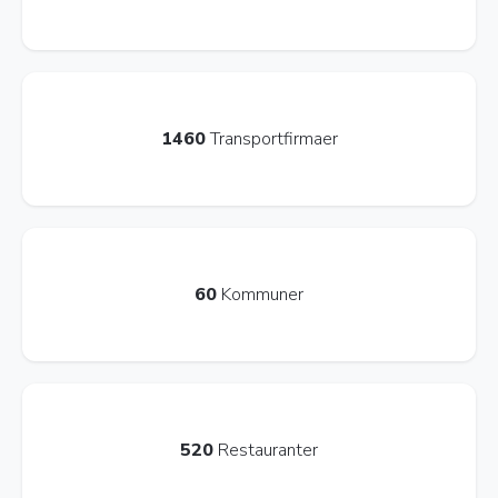
1460
Transportfirmaer
60
Kommuner
520
Restauranter